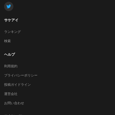
サケアイ
ランキング
検索
ヘルプ
利用規約
プライバシーポリシー
投稿ガイドライン
運営会社
お問い合わせ