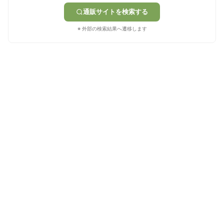
通販サイトを検索する
※ 外部の検索結果へ遷移します