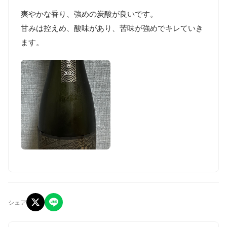
爽やかな香り、強めの炭酸が良いです。

甘みは控えめ、酸味があり、苦味が強めでキレていき
ます。
シェア