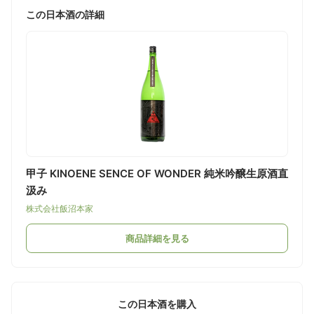
この日本酒の詳細
甲子 KINOENE SENCE OF WONDER 純米吟醸生原酒直
汲み
株式会社飯沼本家
商品詳細を見る
この日本酒を購入