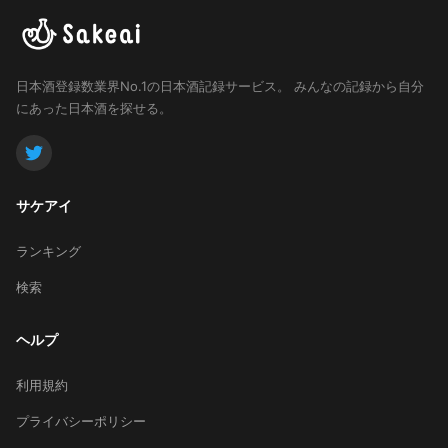
日本酒登録数業界No.1の日本酒記録サービス。
みんなの記録から自分
にあった日本酒を探せる。
サケアイ
ランキング
検索
ヘルプ
利用規約
プライバシーポリシー