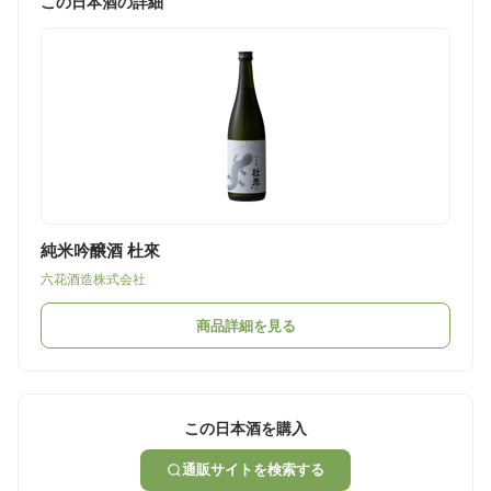
この日本酒の詳細
純米吟醸酒 杜來
六花酒造株式会社
商品詳細を見る
この日本酒を購入
通販サイトを検索する