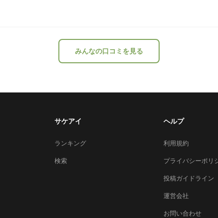
みんなの口コミを見る
サケアイ
ヘルプ
ランキング
利用規約
検索
プライバシーポリ
投稿ガイドライン
運営会社
お問い合わせ