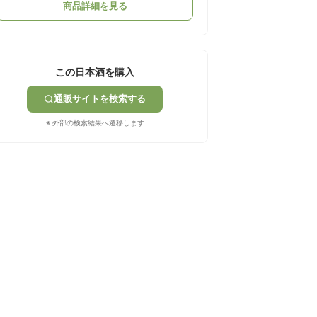
商品詳細を見る
この日本酒を購入
通販サイトを検索する
※ 外部の検索結果へ遷移します