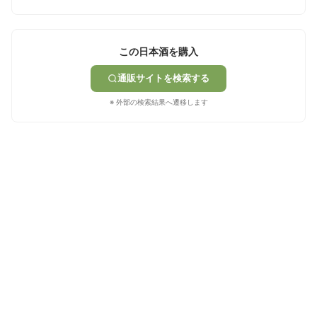
この日本酒を購入
通販サイトを検索する
※ 外部の検索結果へ遷移します