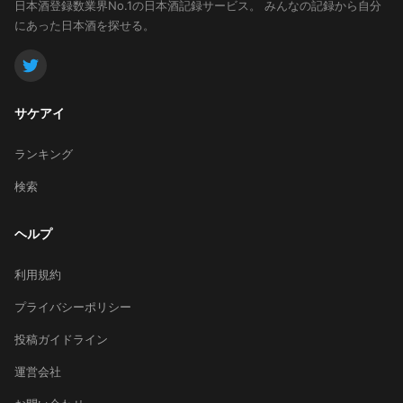
日本酒登録数業界No.1の日本酒記録サービス。
みんなの記録から自分
にあった日本酒を探せる。
サケアイ
ランキング
検索
ヘルプ
利用規約
プライバシーポリシー
投稿ガイドライン
運営会社