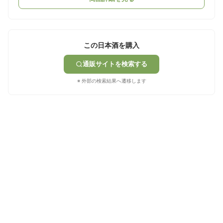
この日本酒を購入
通販サイトを検索する
※ 外部の検索結果へ遷移します