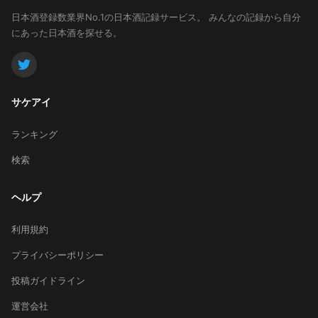
日本酒登録数業界No.1の日本酒記録サービス。
みんなの記録から自分
にあった日本酒を探せる。
サケアイ
ランキング
検索
ヘルプ
利用規約
プライバシーポリシー
投稿ガイドライン
運営会社