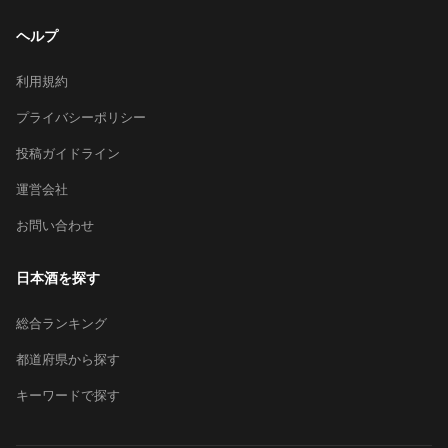
ヘルプ
利用規約
プライバシーポリシー
投稿ガイドライン
運営会社
お問い合わせ
日本酒を探す
総合ランキング
都道府県から探す
キーワードで探す