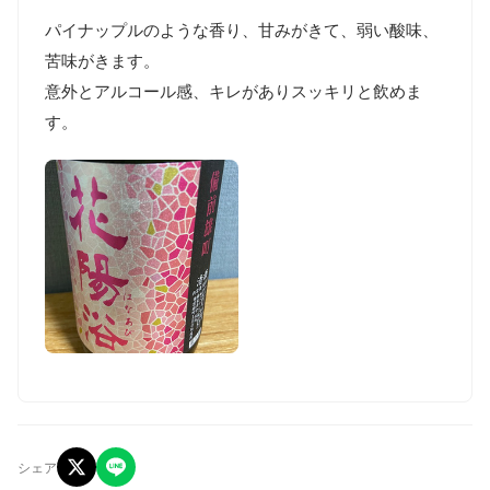
パイナップルのような香り、甘みがきて、弱い酸味、
苦味がきます。

意外とアルコール感、キレがありスッキリと飲めま
す。
シェア