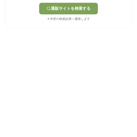
通販サイトを検索する
※ 外部の検索結果へ遷移します