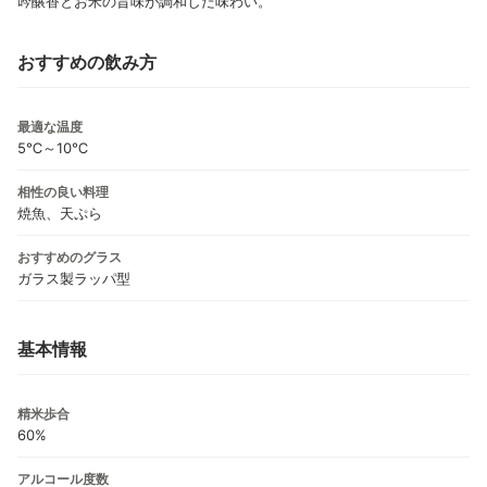
吟醸香とお米の旨味が調和した味わい。
おすすめの飲み方
最適な温度
5℃～10℃
相性の良い料理
焼魚、天ぷら
おすすめのグラス
ガラス製ラッパ型
基本情報
精米歩合
60%
アルコール度数