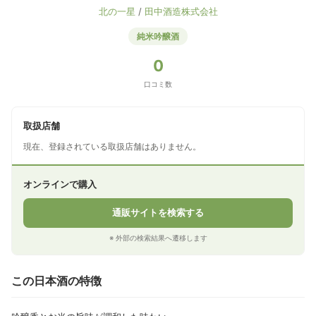
北の一星
/
田中酒造株式会社
純米吟醸酒
0
口コミ数
取扱店舗
現在、登録されている取扱店舗はありません。
オンラインで購入
通販サイトを検索する
※ 外部の検索結果へ遷移します
この日本酒の特徴