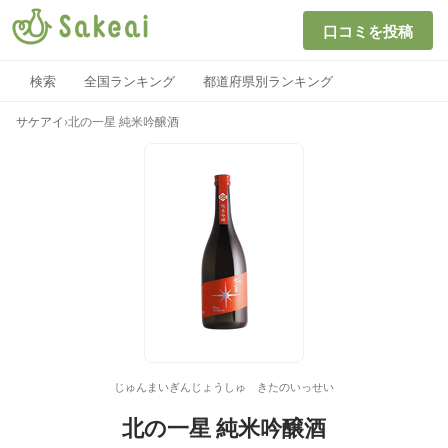
口コミを投稿
検索
全国ランキング
都道府県別ランキング
サケアイ
›
北の一星 純米吟醸酒
じゅんまいぎんじょうしゅ きたのいっせい
北の一星 純米吟醸酒