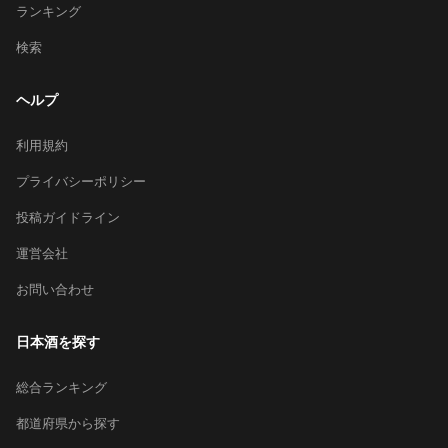
ランキング
検索
ヘルプ
利用規約
プライバシーポリシー
投稿ガイドライン
運営会社
お問い合わせ
日本酒を探す
総合ランキング
都道府県から探す