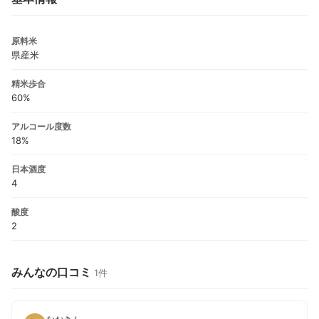
原料米
県産米
精米歩合
60%
アルコール度数
18%
日本酒度
4
酸度
2
みんなの口コミ
1件