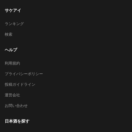
サケアイ
ランキング
検索
ヘルプ
利用規約
プライバシーポリシー
投稿ガイドライン
運営会社
お問い合わせ
日本酒を探す