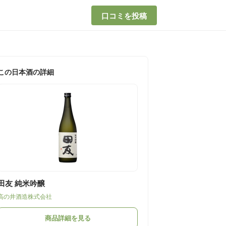
口コミを投稿
この日本酒の詳細
田友 純米吟醸
高の井酒造株式会社
商品詳細を見る