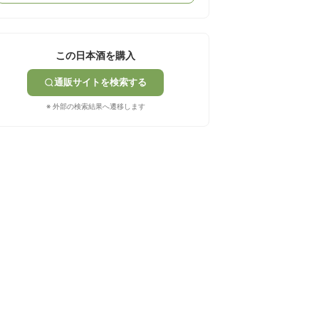
この日本酒を購入
通販サイトを検索する
※ 外部の検索結果へ遷移します