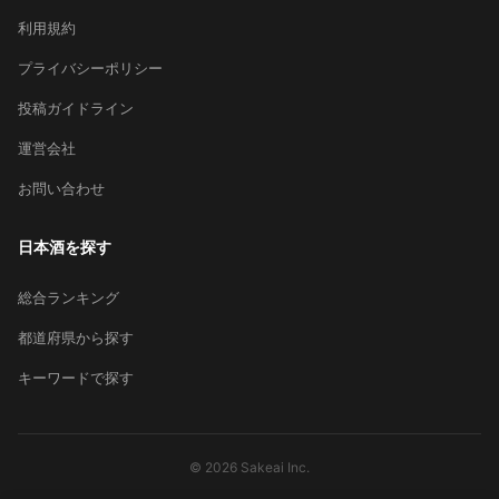
利用規約
プライバシーポリシー
投稿ガイドライン
運営会社
お問い合わせ
日本酒を探す
総合ランキング
都道府県から探す
キーワードで探す
© 2026 Sakeai Inc.
×