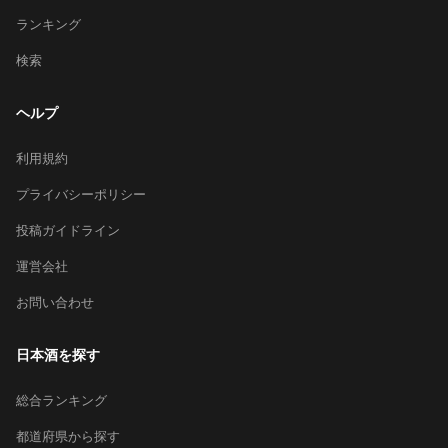
ランキング
検索
ヘルプ
利用規約
プライバシーポリシー
投稿ガイドライン
運営会社
お問い合わせ
日本酒を探す
総合ランキング
都道府県から探す