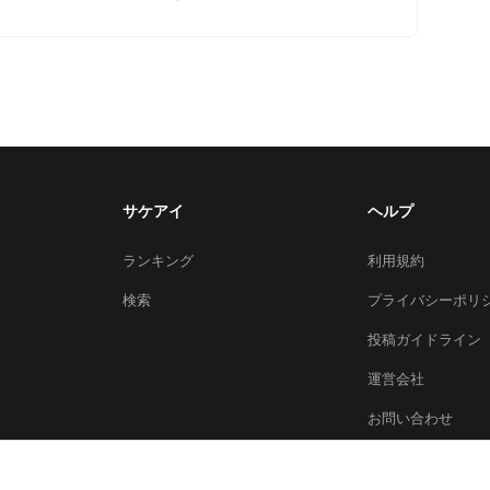
サケアイ
ヘルプ
ランキング
利用規約
検索
プライバシーポリ
投稿ガイドライン
運営会社
お問い合わせ