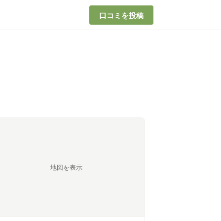
口コミを投稿
地図を表示