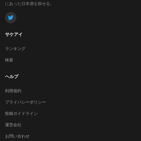
にあった日本酒を探せる。
サケアイ
ランキング
検索
ヘルプ
利用規約
プライバシーポリシー
投稿ガイドライン
運営会社
お問い合わせ