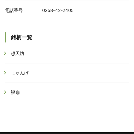
電話番号
0258-42-2405
銘柄一覧
想天坊
じゃんげ
福扇