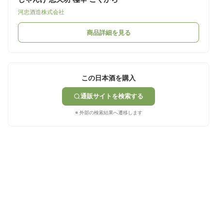
河忠酒造株式会社
商品詳細を見る
この日本酒を購入
通販サイトを検索する
※ 外部の検索結果へ遷移します