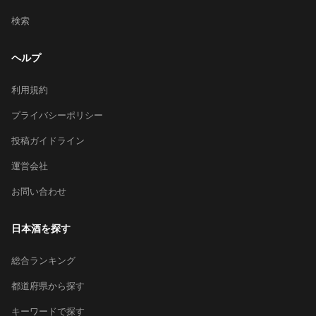
検索
ヘルプ
利用規約
プライバシーポリシー
投稿ガイドライン
運営会社
お問い合わせ
日本酒を探す
総合ランキング
都道府県から探す
キーワードで探す