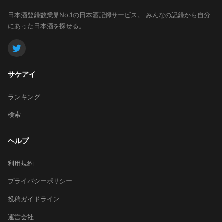
日本酒登録数業界No.1の日本酒記録サービス。
みんなの記録から自分
にあった日本酒を探せる。
サケアイ
ランキング
検索
ヘルプ
利用規約
プライバシーポリシー
投稿ガイドライン
運営会社