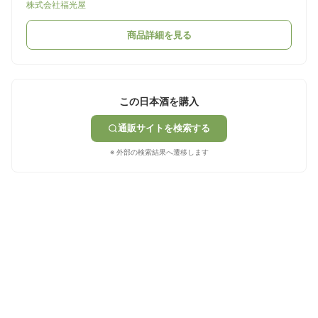
株式会社福光屋
商品詳細を見る
この日本酒を購入
通販サイトを検索する
※ 外部の検索結果へ遷移します