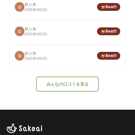
ロッカ
Best!!
ロ
2025年3月2日
ロッカ
Best!!
ロ
2025年3月2日
ロッカ
Best!!
ロ
2025年3月2日
みんなの口コミを見る