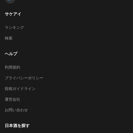
サケアイ
ランキング
検索
ヘルプ
利用規約
プライバシーポリシー
投稿ガイドライン
運営会社
お問い合わせ
日本酒を探す