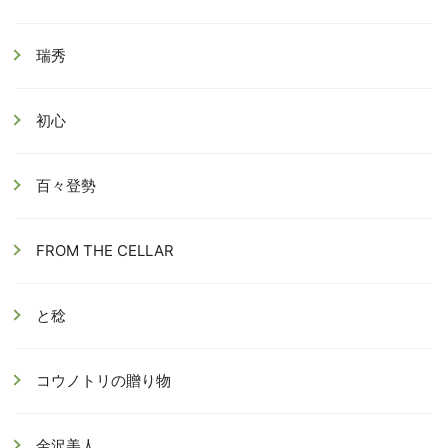
瑞秀
初心
百々登勢
FROM THE CELLAR
と稔
コウノトリの贈り物
金沢美人