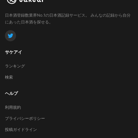
日本酒登録数業界No.1の日本酒記録サービス。
みんなの記録から自分
にあった日本酒を探せる。
サケアイ
ランキング
検索
ヘルプ
利用規約
プライバシーポリシー
投稿ガイドライン