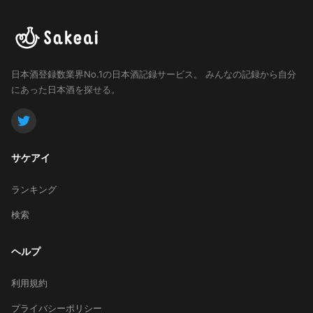
日本酒登録数業界No.1の日本酒記録サービス。
みんなの記録から自分
にあった日本酒を探せる。
サケアイ
ランキング
検索
ヘルプ
利用規約
プライバシーポリシー