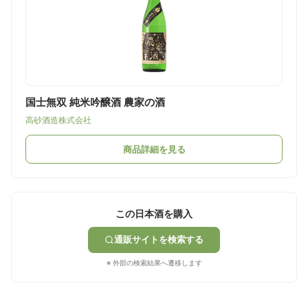
国士無双 純米吟醸酒 農家の酒
高砂酒造株式会社
商品詳細を見る
この日本酒を購入
通販サイトを検索する
※ 外部の検索結果へ遷移します