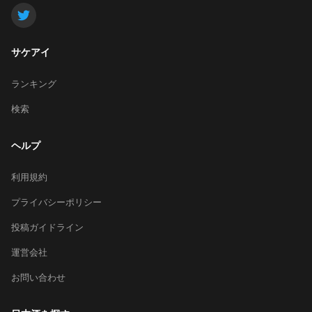
サケアイ
ランキング
検索
ヘルプ
利用規約
プライバシーポリシー
投稿ガイドライン
運営会社
お問い合わせ