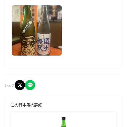
シェア
この日本酒の詳細