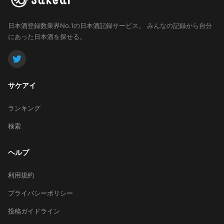
日本酒登録数業界No.1の日本酒記録サービス。
みんなの記録から自分
にあった日本酒を探せる。
サケアイ
ランキング
検索
ヘルプ
利用規約
プライバシーポリシー
投稿ガイドライン