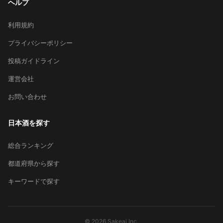
ヘルプ
利用規約
プライバシーポリシー
投稿ガイドライン
運営会社
お問い合わせ
日本酒を探す
総合ランキング
都道府県から探す
キーワードで探す
© 2026 Sakeai Inc.