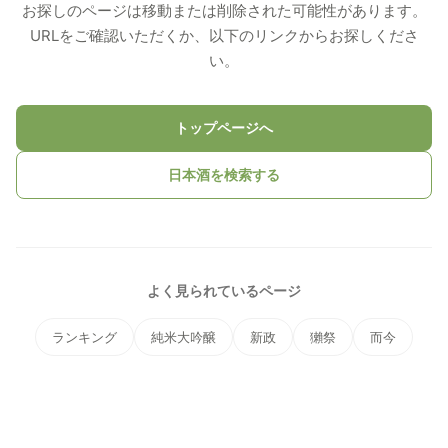
お探しのページは移動または削除された可能性があります。
URLをご確認いただくか、以下のリンクからお探しくださ
い。
トップページへ
日本酒を検索する
よく見られているページ
ランキング
純米大吟醸
新政
獺祭
而今