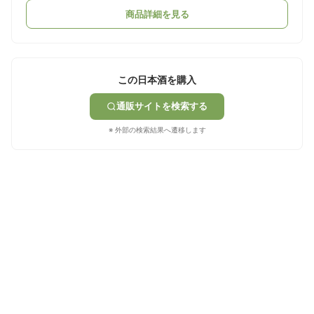
商品詳細を見る
この日本酒を購入
通販サイトを検索する
※ 外部の検索結果へ遷移します