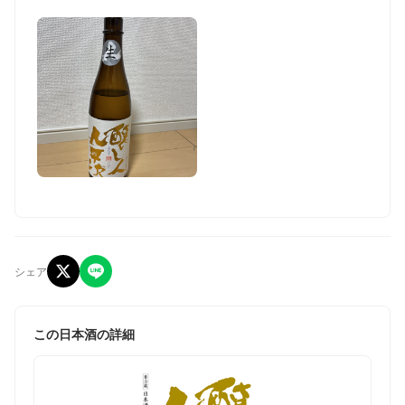
シェア
この日本酒の詳細