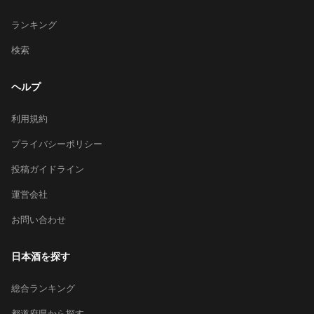
ランキング
検索
ヘルプ
利用規約
プライバシーポリシー
投稿ガイドライン
運営会社
お問い合わせ
日本酒を探す
総合ランキング
都道府県から探す