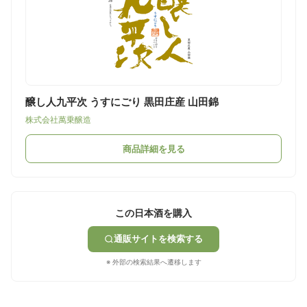
醸し人九平次 うすにごり 黒田庄産 山田錦
株式会社萬乗醸造
商品詳細を見る
この日本酒を購入
通販サイトを検索する
※ 外部の検索結果へ遷移します