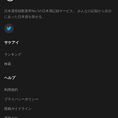
日本酒登録数業界No.1の日本酒記録サービス。
みんなの記録から自分
にあった日本酒を探せる。
サケアイ
ランキング
検索
ヘルプ
利用規約
プライバシーポリシー
投稿ガイドライン
運営会社