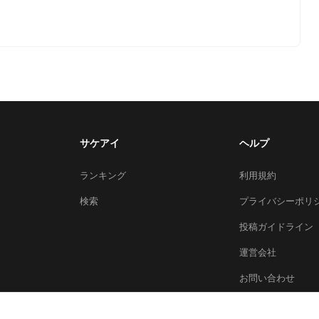
サケアイ
ヘルプ
ランキング
利用規約
検索
プライバシーポリ
投稿ガイドライン
運営会社
お問い合わせ