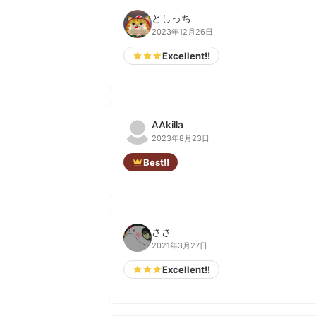
としっち
2023年12月26日
Excellent!!
AAkilla
2023年8月23日
Best!!
ささ
2021年3月27日
Excellent!!