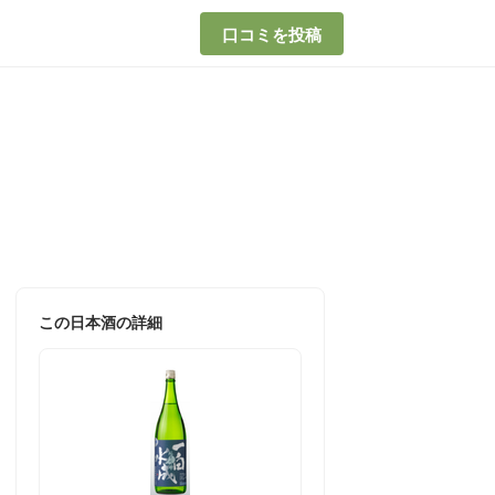
口コミを投稿
この日本酒の詳細