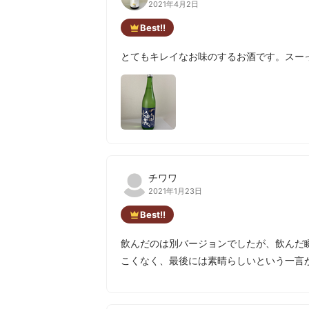
2021年4月2日
Best!!
とてもキレイなお味のするお酒です。スー
チワワ
2021年1月23日
Best!!
飲んだのは別バージョンでしたが、飲んだ
こくなく、最後には素晴らしいという一言