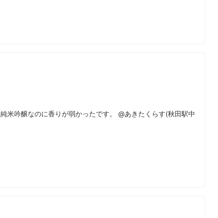
 純米吟醸なのに香りが弱かったです。 @あきたくらす(秋田駅中