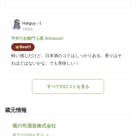
Hatguy :-)
7月9日
平井六右衛門 心星 Shinboshi
Best!!
軽い感じだけど、日本酒のコクはしっかりある。香りはそ
れほどはないかな。でも美味しい！
すべての口コミを見る
蔵元情報
菊の司酒造株式会社
蔵元の詳細を見る →