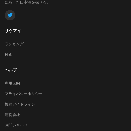
にあった日本酒を探せる。
サケアイ
ランキング
検索
ヘルプ
利用規約
プライバシーポリシー
投稿ガイドライン
運営会社
お問い合わせ