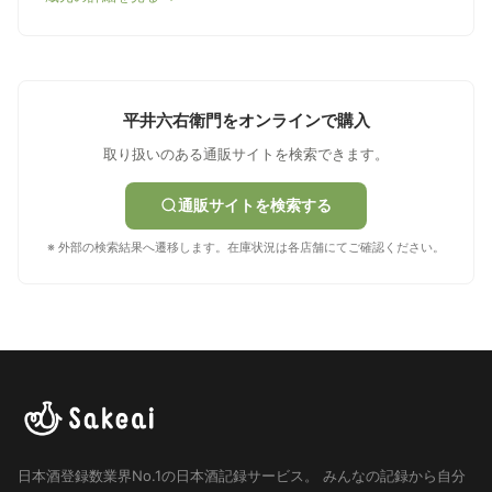
平井六右衛門をオンラインで購入
取り扱いのある通販サイトを検索できます。
通販サイトを検索する
※ 外部の検索結果へ遷移します。在庫状況は各店舗にてご確認ください。
日本酒登録数業界No.1の日本酒記録サービス。
みんなの記録から自分