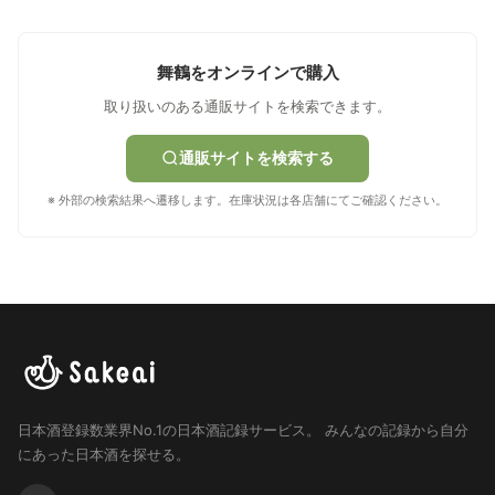
舞鶴をオンラインで購入
取り扱いのある通販サイトを検索できます。
通販サイトを検索する
※ 外部の検索結果へ遷移します。在庫状況は各店舗にてご確認ください。
日本酒登録数業界No.1の日本酒記録サービス。
みんなの記録から自分
にあった日本酒を探せる。