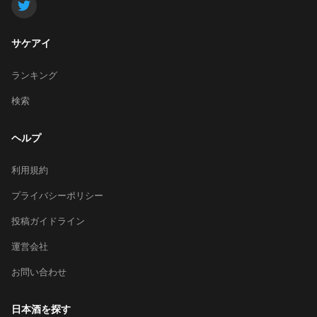
サケアイ
ランキング
検索
ヘルプ
利用規約
プライバシーポリシー
投稿ガイドライン
運営会社
お問い合わせ
日本酒を探す