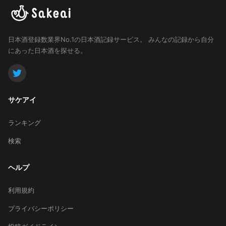
日本酒登録数業界No.1の日本酒記録サービス。
みんなの記録から自分
にあった日本酒を探せる。
サケアイ
ランキング
検索
ヘルプ
利用規約
プライバシーポリシー