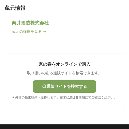
蔵元情報
向井酒造株式会社
蔵元の詳細を見る →
京の春をオンラインで購入
取り扱いのある通販サイトを検索できます。
通販サイトを検索する
※ 外部の検索結果へ遷移します。在庫状況は各店舗にてご確認ください。