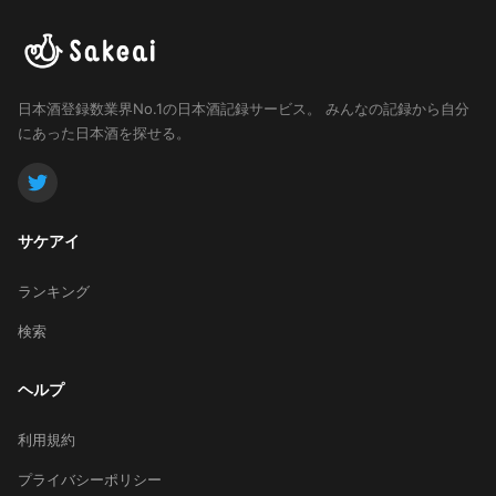
日本酒登録数業界No.1の日本酒記録サービス。
みんなの記録から自分
にあった日本酒を探せる。
サケアイ
ランキング
検索
ヘルプ
利用規約
プライバシーポリシー