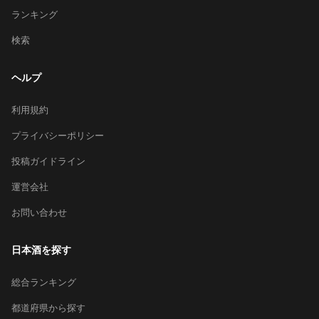
ランキング
検索
ヘルプ
利用規約
プライバシーポリシー
投稿ガイドライン
運営会社
お問い合わせ
日本酒を探す
総合ランキング
都道府県から探す