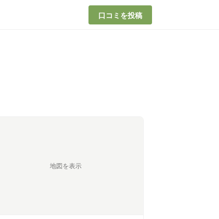
口コミを投稿
地図を表示