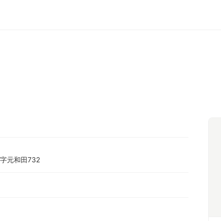
字元和田732