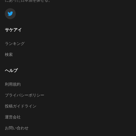
サケアイ
ランキング
検索
ヘルプ
利用規約
プライバシーポリシー
投稿ガイドライン
運営会社
お問い合わせ