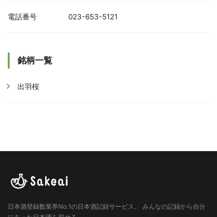
電話番号
023-653-5121
銘柄一覧
出羽桜
日本酒登録数業界No.1の日本酒記録サービス。
みんなの記録から自分
にあった日本酒を探せる。