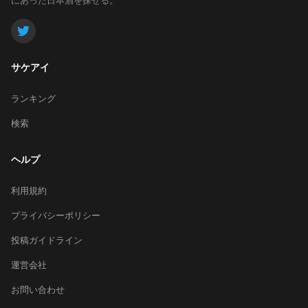
サケアイ
ランキング
検索
ヘルプ
利用規約
プライバシーポリシー
投稿ガイドライン
運営会社
お問い合わせ