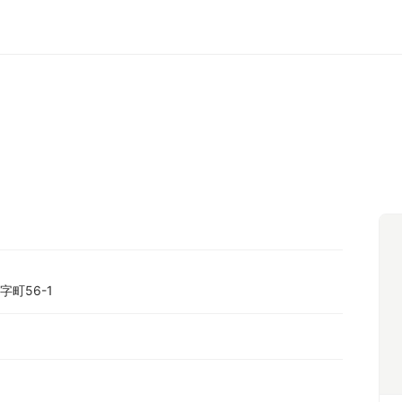
町56-1