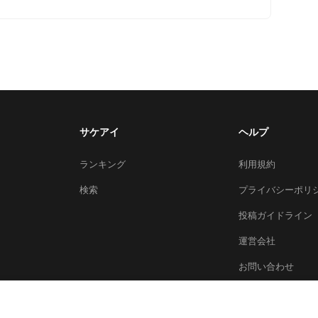
サケアイ
ヘルプ
ランキング
利用規約
検索
プライバシーポリ
投稿ガイドライン
運営会社
お問い合わせ