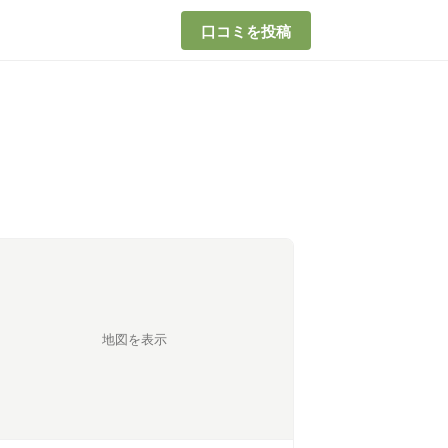
口コミを投稿
地図を表示