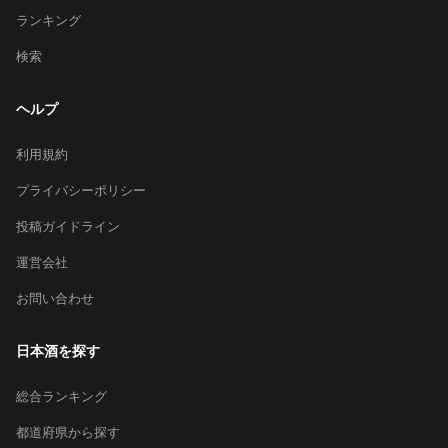
ランキング
検索
ヘルプ
利用規約
プライバシーポリシー
投稿ガイドライン
運営会社
お問い合わせ
日本酒を探す
総合ランキング
都道府県から探す