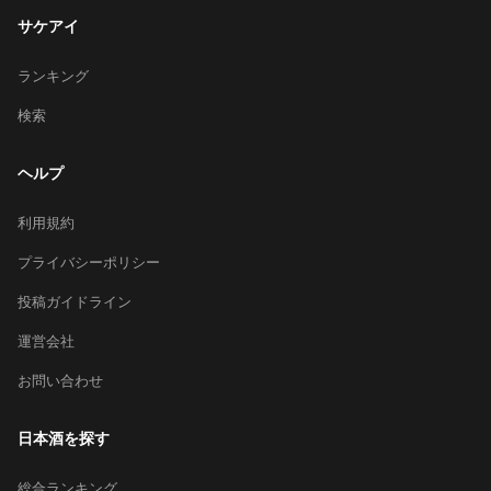
サケアイ
ランキング
検索
ヘルプ
利用規約
プライバシーポリシー
投稿ガイドライン
運営会社
お問い合わせ
日本酒を探す
総合ランキング