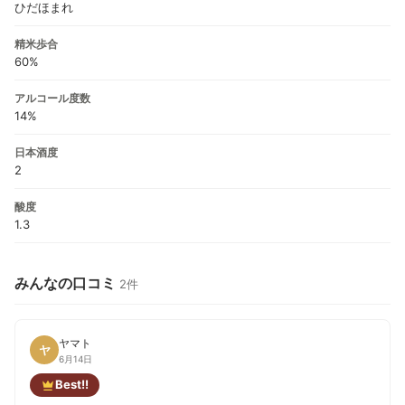
ひだほまれ
精米歩合
60%
アルコール度数
14%
日本酒度
2
酸度
1.3
みんなの口コミ
2件
ヤマト
ヤ
6月14日
Best!!