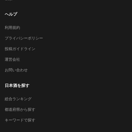
ヘルプ
利用規約
プライバシーポリシー
投稿ガイドライン
運営会社
お問い合わせ
日本酒を探す
総合ランキング
都道府県から探す
キーワードで探す