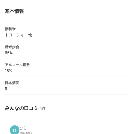
基本情報
原料米
トヨニシキ 他
精米歩合
65%
アルコール度数
15%
日本酒度
9
みんなの口コミ
4件
ひら
ひ
10月16日