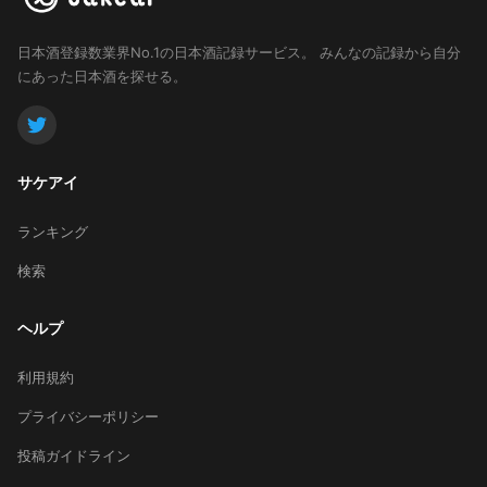
日本酒登録数業界No.1の日本酒記録サービス。
みんなの記録から自分
にあった日本酒を探せる。
サケアイ
ランキング
検索
ヘルプ
利用規約
プライバシーポリシー
投稿ガイドライン