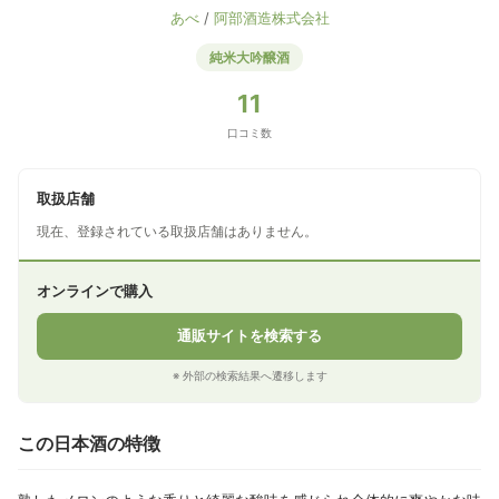
あべ
/
阿部酒造株式会社
純米大吟醸酒
11
口コミ数
取扱店舗
現在、登録されている取扱店舗はありません。
オンラインで購入
通販サイトを検索する
※ 外部の検索結果へ遷移します
この日本酒の特徴