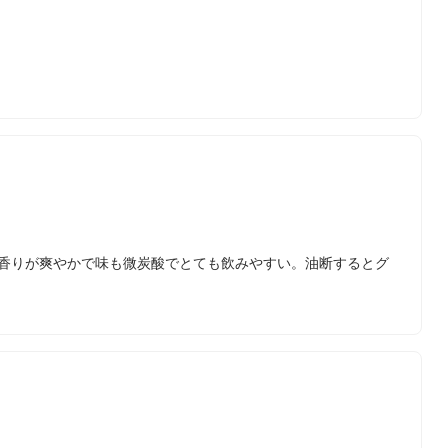
の香りが爽やかで味も微炭酸でとても飲みやすい。油断するとグ