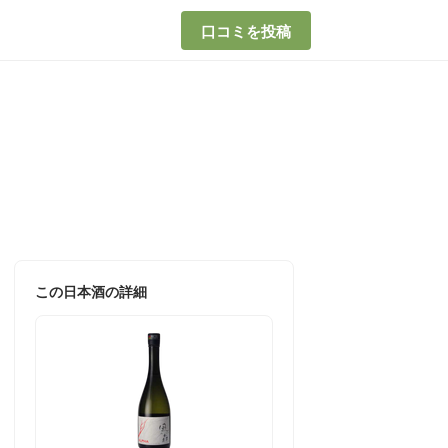
口コミを投稿
この日本酒の詳細