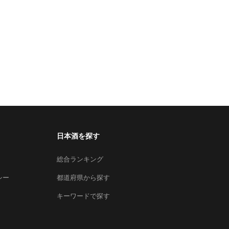
日本酒を探す
総合ランキング
シー
都道府県から探す
キーワードで探す