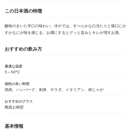
この日本酒の特徴
酸味のきいた辛口の味わい。冷やでは、すべらかな口当たりと後口にか
すかなにが味を感じる。お燗にするとグッと旨みとキレが増すお酒。
おすすめの飲み方
最適な温度
5～50℃
相性の良い料理
焼肉、ハンバーグ、刺身、サラダ、イタリアン、肉じゃが
おすすめのグラス
陶器お椀型
基本情報