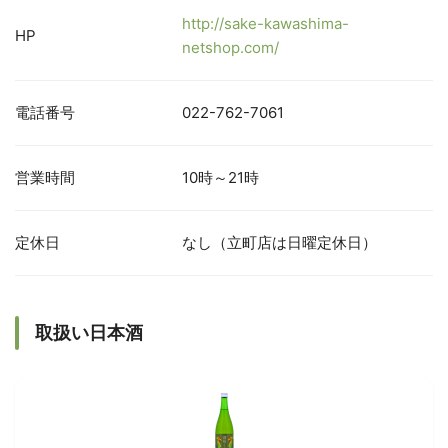
http://sake-kawashima-
HP
netshop.com/
電話番号
022-762-7061
営業時間
10時～21時
定休日
なし（立町店は日曜定休日）
取扱い日本酒