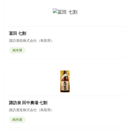
冨田 七割
諏訪酒造株式会社（鳥取県）
純米酒
諏訪泉 田中農場 七割
諏訪酒造株式会社（鳥取県）
純米酒