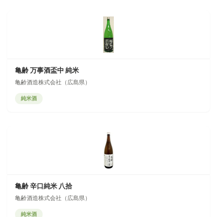
亀齢 万事酒盃中 純米
亀齢酒造株式会社（広島県）
純米酒
亀齢 辛口純米 八拾
亀齢酒造株式会社（広島県）
純米酒