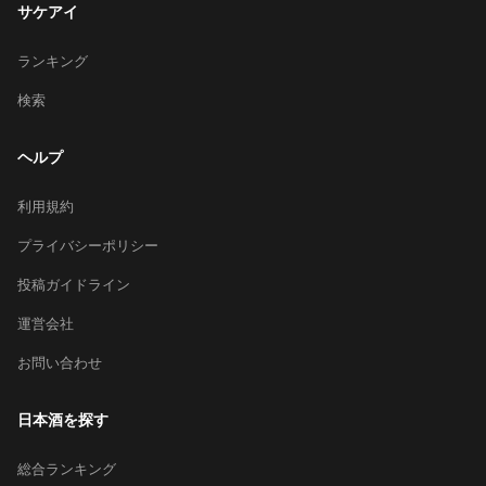
サケアイ
ランキング
検索
ヘルプ
利用規約
プライバシーポリシー
投稿ガイドライン
運営会社
お問い合わせ
日本酒を探す
総合ランキング