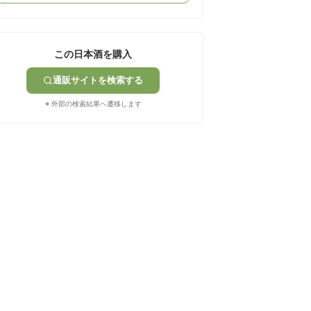
この日本酒を購入
通販サイトを検索する
※ 外部の検索結果へ遷移します