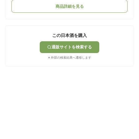
商品詳細を見る
この日本酒を購入
通販サイトを検索する
※ 外部の検索結果へ遷移します