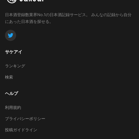
日本酒登録数業界No.1の日本酒記録サービス。
みんなの記録から自分
にあった日本酒を探せる。
サケアイ
ランキング
検索
ヘルプ
利用規約
プライバシーポリシー
投稿ガイドライン