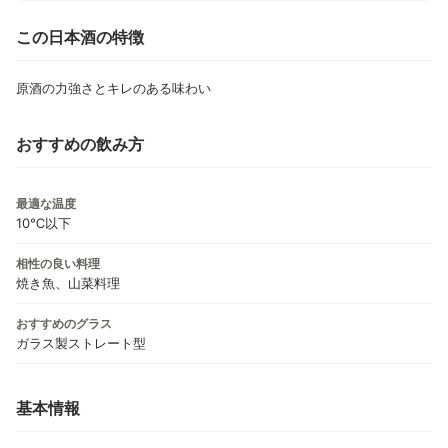
この日本酒の特徴
原酒の力強さとキレのある味わい
おすすめの飲み方
最適な温度
10℃以下
相性の良い料理
焼き魚、山菜料理
おすすめのグラス
ガラス製ストレート型
基本情報