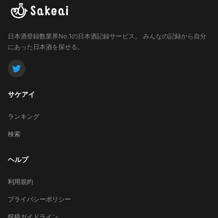
日本酒登録数業界No.1の日本酒記録サービス。
みんなの記録から自分
にあった日本酒を探せる。
サケアイ
ランキング
検索
ヘルプ
利用規約
プライバシーポリシー
投稿ガイドライン