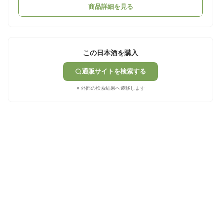
商品詳細を見る
この日本酒を購入
通販サイトを検索する
※ 外部の検索結果へ遷移します