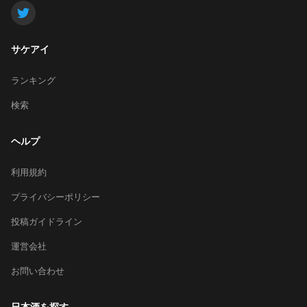
サケアイ
ランキング
検索
ヘルプ
利用規約
プライバシーポリシー
投稿ガイドライン
運営会社
お問い合わせ
日本酒を探す