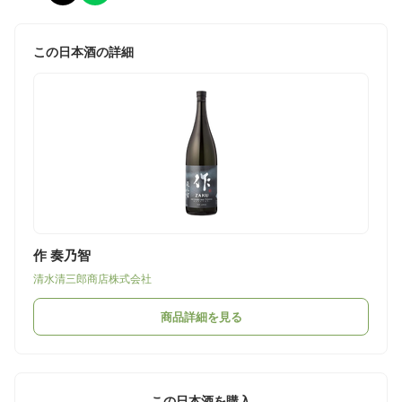
この日本酒の詳細
作 奏乃智
清水清三郎商店株式会社
商品詳細を見る
この日本酒を購入