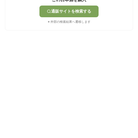
通販サイトを検索する
※ 外部の検索結果へ遷移します