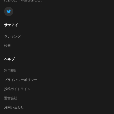
サケアイ
ランキング
検索
ヘルプ
利用規約
プライバシーポリシー
投稿ガイドライン
運営会社
お問い合わせ