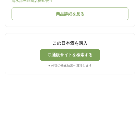
清水清三郎商店株式会社
商品詳細を見る
この日本酒を購入
通販サイトを検索する
※ 外部の検索結果へ遷移します